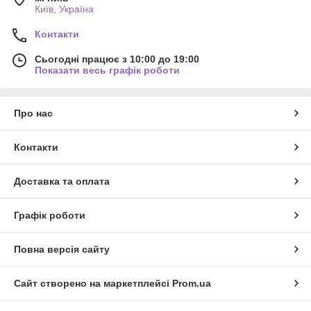
Київ, Україна
Контакти
Сьогодні працює з 10:00 до 19:00
Показати весь графік роботи
Про нас
Контакти
Доставка та оплата
Графік роботи
Повна версія сайту
Сайт створено на маркетплейсі
Prom.ua