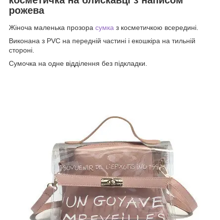
рожева
Жіноча маленька прозора
сумка
з косметичкою всередині.
Виконана з PVC на передній частині і екошкіра на тильній
стороні.
Сумочка на одне відділення без підкладки.