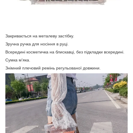
Закривається на металеву застібку.
Зручна ручка для носіння в руці.
Всередині косметичка на блискавці, без підкладки всередині.
Сумка м'яка.
Знімний плечовий ремінь регульованої довжини.