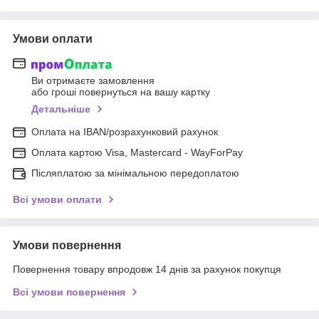
Умови оплати
Ви отримаєте замовлення
або гроші повернуться на вашу картку
Детальніше
Оплата на IBAN/розрахунковий рахунок
Оплата картою Visa, Mastercard - WayForPay
Післяплатою за мінімальною передоплатою
Всі умови оплати
Умови повернення
Повернення товару впродовж 14 днів за рахунок покупця
Всі умови повернення