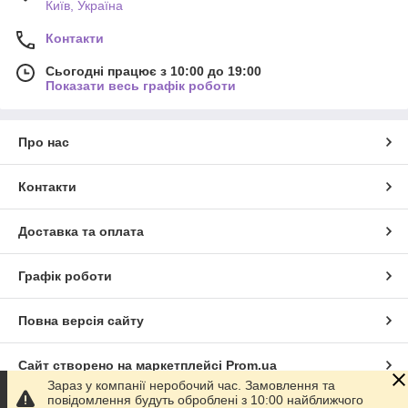
Київ, Україна
Контакти
Сьогодні працює з 10:00 до 19:00
Показати весь графік роботи
Про нас
Контакти
Доставка та оплата
Графік роботи
Повна версія сайту
Сайт створено на маркетплейсі
Prom.ua
Зараз у компанії неробочий час. Замовлення та
повідомлення будуть оброблені з 10:00 найближчого