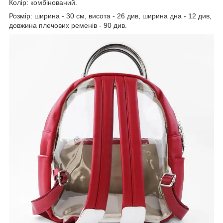
Колір: комбінований.
Розмір: ширина - 30 см, висота - 26 див, ширина дна - 12 див,
довжина плечових ременів - 90 див.