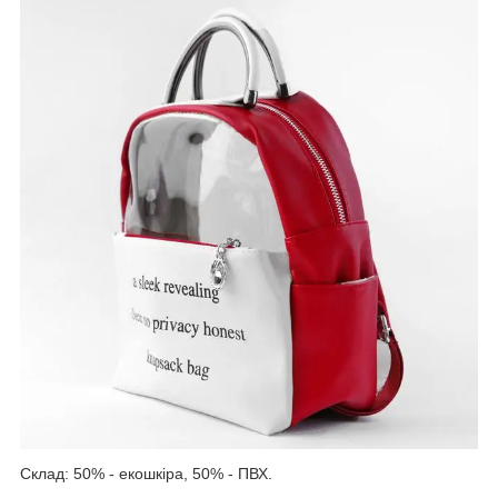
Склад: 50% - екошкіра, 50% - ПВХ.