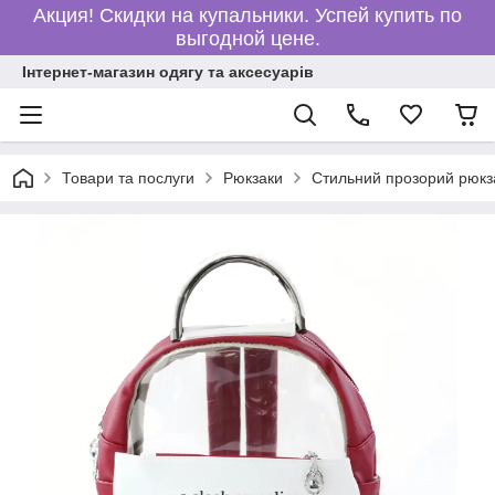
Акция! Скидки на купальники. Успей купить по
выгодной цене.
Інтернет-магазин одягу та аксесуарів
Товари та послуги
Рюкзаки
Стильний прозорий рюкз