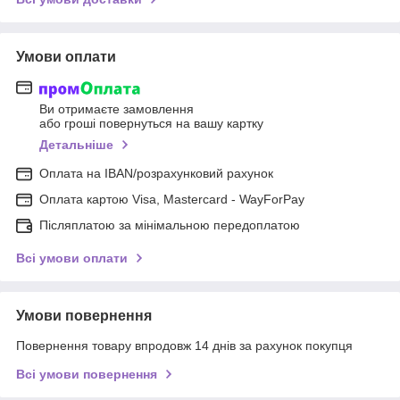
Умови оплати
Ви отримаєте замовлення
або гроші повернуться на вашу картку
Детальніше
Оплата на IBAN/розрахунковий рахунок
Оплата картою Visa, Mastercard - WayForPay
Післяплатою за мінімальною передоплатою
Всі умови оплати
Умови повернення
Повернення товару впродовж 14 днів за рахунок покупця
Всі умови повернення