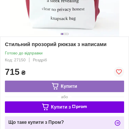
Стильний прозорий рюкзак з написами
Готово до відправки
Код: 27150
Роздріб
715
₴
Купити
або
Купити з
Що таке купити з Пром?