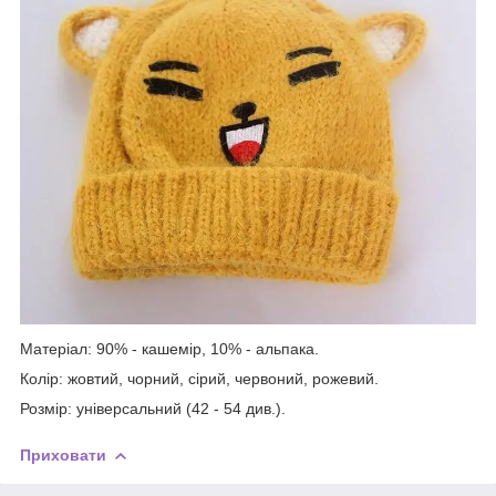
Матеріал: 90% - кашемір, 10% - альпака.
Колір: жовтий, чорний, сірий, червоний, рожевий.
Розмір: універсальний (42 - 54 див.).
Приховати