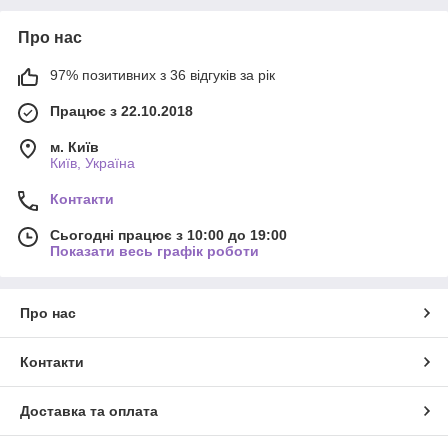
Про нас
97% позитивних з 36 відгуків за рік
Працює з 22.10.2018
м. Київ
Київ, Україна
Контакти
Сьогодні працює з 10:00 до 19:00
Показати весь графік роботи
Про нас
Контакти
Доставка та оплата