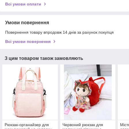
Всі умови оплати
Умови повернення
Повернення товару впродовж 14 днів за рахунок покупця
Всі умови повернення
З цим товаром також замовляють
Рюкзак-органайзер для
Червоний рюкзак для
Міст