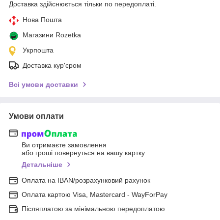
Доставка здійснюється тільки по передоплаті.
Нова Пошта
Магазини Rozetka
Укрпошта
Доставка кур'єром
Всі умови доставки
Умови оплати
Ви отримаєте замовлення
або гроші повернуться на вашу картку
Детальніше
Оплата на IBAN/розрахунковий рахунок
Оплата картою Visa, Mastercard - WayForPay
Післяплатою за мінімальною передоплатою