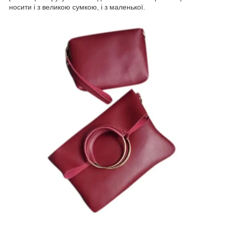
носити і з великою сумкою, і з маленької.