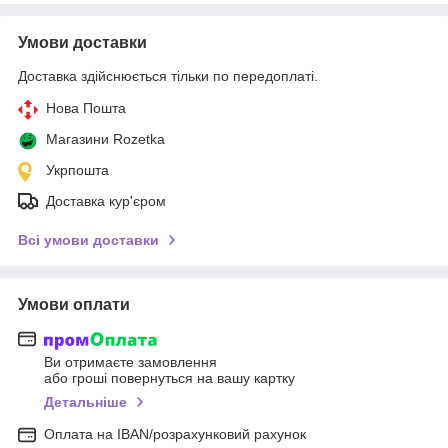
Умови доставки
Доставка здійснюється тільки по передоплаті.
Нова Пошта
Магазини Rozetka
Укрпошта
Доставка кур'єром
Всі умови доставки
Умови оплати
Ви отримаєте замовлення
або гроші повернуться на вашу картку
Детальніше
Оплата на IBAN/розрахунковий рахунок