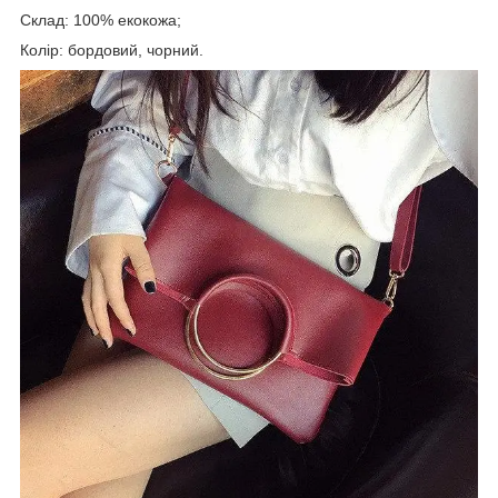
Склад: 100% екокожа;
Колір: бордовий, чорний.