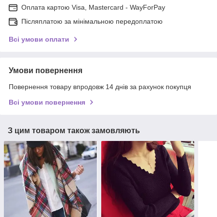
Оплата картою Visa, Mastercard - WayForPay
Післяплатою за мінімальною передоплатою
Всі умови оплати
Умови повернення
Повернення товару впродовж 14 днів за рахунок покупця
Всі умови повернення
З цим товаром також замовляють