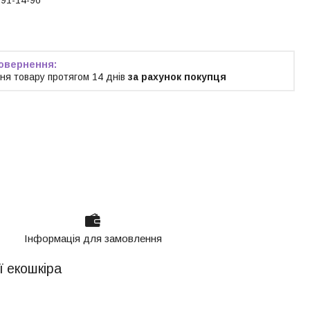
ня товару протягом 14 днів
за рахунок покупця
Інформація для замовлення
ї екошкіра