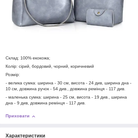
Склад: 100% екокожа;
Колір: сірий, бордовий, чорний, коричневий
Розмір:
- велика сумка: ширина - 30 см, висота - 24 див, ширина дна -
10 см, довжина ручок - 54 див., довжина ремінця - 117 див.
- маленька сумка: ширина - 25 см, висота - 19 див., ширина
дна - 9 див, довжина ремінця - 117 див.
Приховати
Характеристики