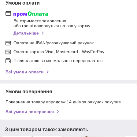
Умови оплати
Ви отримаєте замовлення
або гроші повернуться на вашу картку
Детальніше
Оплата на IBAN/розрахунковий рахунок
Оплата картою Visa, Mastercard - WayForPay
Післяплатою за мінімальною передоплатою
Всі умови оплати
Умови повернення
Повернення товару впродовж 14 днів за рахунок покупця
Всі умови повернення
З цим товаром також замовляють