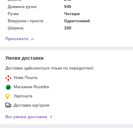
Довжина ручок
540
Ручки
Чотири
Візерунки і принти
Однотонний
Ширина
100
Приховати
Умови доставки
Доставка здійснюється тільки по передоплаті.
Нова Пошта
Магазини Rozetka
Укрпошта
Доставка кур'єром
Всі умови доставки