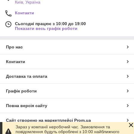
Київ, Україна
Контакти
Сьогодні працює з 10:00 до 19:00
Показати весь графік роботи
Про нас
Контакти
Доставка та оплата
Графік роботи
Повна версія сайту
Сайт створено на маркетплейсі
Prom.ua
Зараз у компанії неробочий час. Замовлення та
повідомлення будуть оброблені з 10:00 найближчого