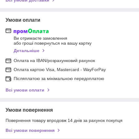
Всі умови доставки
Умови оплати
Ви отримаєте замовлення
або гроші повернуться на вашу картку
Детальніше
Оплата на IBAN/розрахунковий рахунок
Оплата картою Visa, Mastercard - WayForPay
Післяплатою за мінімальною передоплатою
Всі умови оплати
Умови повернення
Повернення товару впродовж 14 днів за рахунок покупця
Всі умови повернення