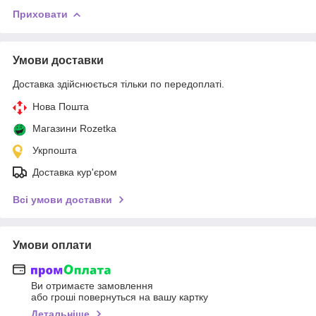
Приховати
Умови доставки
Доставка здійснюється тільки по передоплаті.
Нова Пошта
Магазини Rozetka
Укрпошта
Доставка кур'єром
Всі умови доставки
Умови оплати
Ви отримаєте замовлення
або гроші повернуться на вашу картку
Детальніше