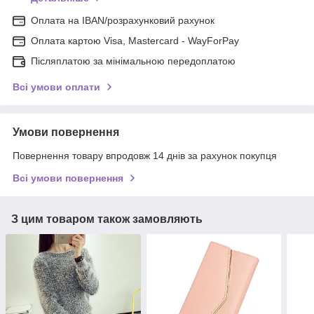
Оплата на IBAN/розрахунковий рахунок
Оплата картою Visa, Mastercard - WayForPay
Післяплатою за мінімальною передоплатою
Всі умови оплати
Умови повернення
Повернення товару впродовж 14 днів за рахунок покупця
Всі умови повернення
З цим товаром також замовляють