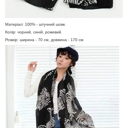
Матеріал: 100% - штучний шовк.
Колір: чорний, синій, рожевий.
Розмір: ширина - 70 см, довжина - 170 см