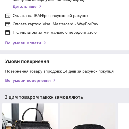
Детальніше
Оплата на IBAN/розрахунковий рахунок
Оплата картою Visa, Mastercard - WayForPay
Післяплатою за мінімальною передоплатою
Всі умови оплати
Умови повернення
Повернення товару впродовж 14 днів за рахунок покупця
Всі умови повернення
З цим товаром також замовляють