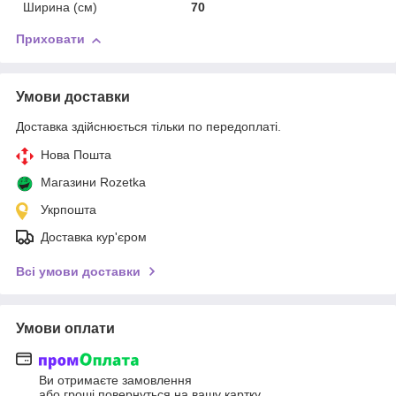
Ширина (см)
70
Приховати
Умови доставки
Доставка здійснюється тільки по передоплаті.
Нова Пошта
Магазини Rozetka
Укрпошта
Доставка кур'єром
Всі умови доставки
Умови оплати
Ви отримаєте замовлення
або гроші повернуться на вашу картку