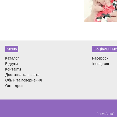
Меню
Соціальні ме
Каталог
Facebook
Відгуки
Instagram
Контакти
Доставка та оплата
Обмін та повернення
Опт і дроп