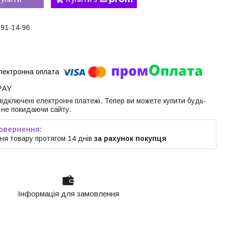
191-14-96
 підключені електронні платежі. Тепер ви можете купити будь-
 не покидаючи сайту.
ня товару протягом 14 днів
за рахунок покупця
Інформація для замовлення