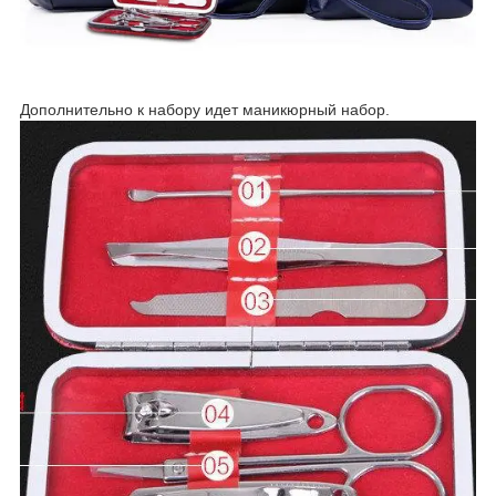
Дополнительно к набору идет маникюрный набор.