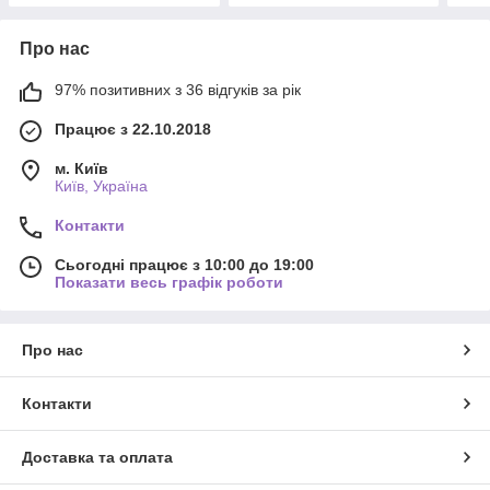
Про нас
97% позитивних з 36 відгуків за рік
Працює з 22.10.2018
м. Київ
Київ, Україна
Контакти
Сьогодні працює з 10:00 до 19:00
Показати весь графік роботи
Про нас
Контакти
Доставка та оплата