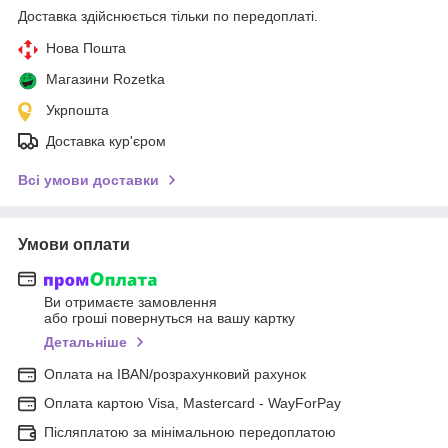
Доставка здійснюється тільки по передоплаті.
Нова Пошта
Магазини Rozetka
Укрпошта
Доставка кур'єром
Всі умови доставки
Умови оплати
Ви отримаєте замовлення
або гроші повернуться на вашу картку
Детальніше
Оплата на IBAN/розрахунковий рахунок
Оплата картою Visa, Mastercard - WayForPay
Післяплатою за мінімальною передоплатою