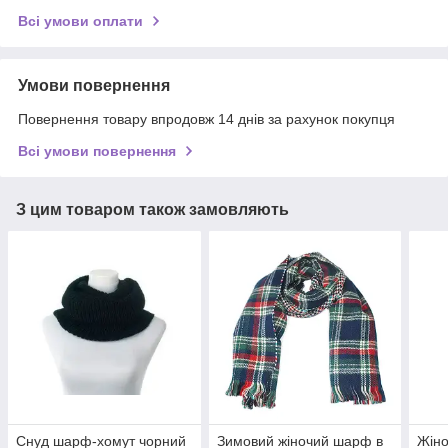
Всі умови оплати
Умови повернення
Повернення товару впродовж 14 днів за рахунок покупця
Всі умови повернення
З цим товаром також замовляють
Снуд шарф-хомут чорний
Зимовий жіночий шарф в
Жіно