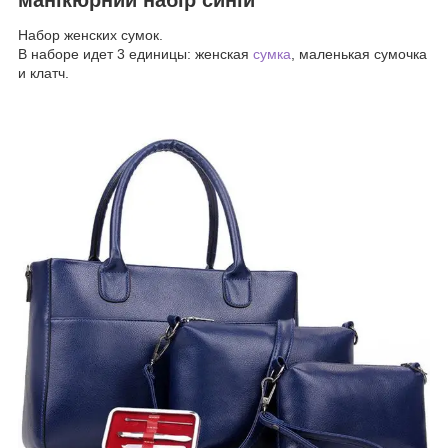
Набор женских сумок.
В наборе идет 3 единицы: женская
сумка
, маленькая сумочка
и клатч.