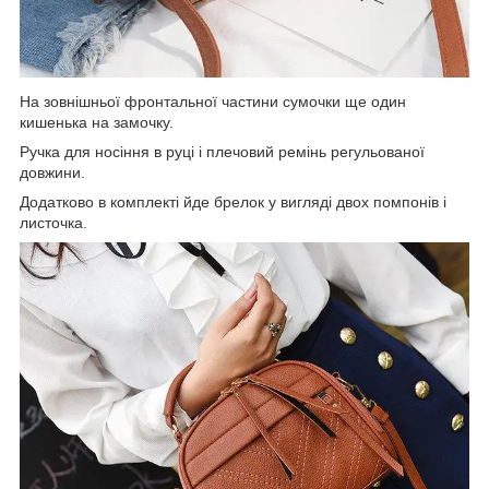
На зовнішньої фронтальної частини сумочки ще один
кишенька на замочку.
Ручка для носіння в руці і плечовий ремінь регульованої
довжини.
Додатково в комплекті йде брелок у вигляді двох помпонів і
листочка.