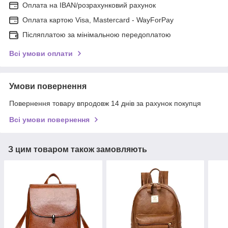
Оплата на IBAN/розрахунковий рахунок
Оплата картою Visa, Mastercard - WayForPay
Післяплатою за мінімальною передоплатою
Всі умови оплати
Умови повернення
Повернення товару впродовж 14 днів за рахунок покупця
Всі умови повернення
З цим товаром також замовляють