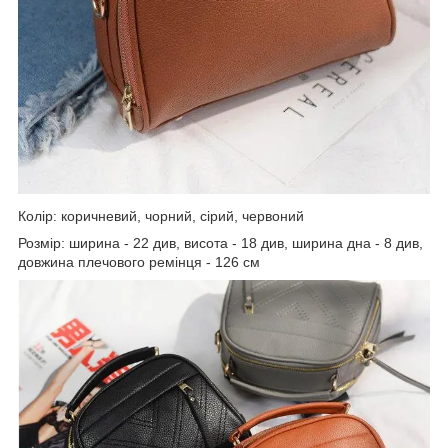
Колір: коричневий, чорний, сірий, червоний
Розмір: ширина - 22 див, висота - 18 див, ширина дна - 8 див,
довжина плечового ремінця - 126 см