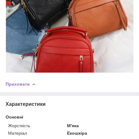
Приховати
Характеристики
Основні
Жорсткість
М'яка
Матеріал
Екошкіра