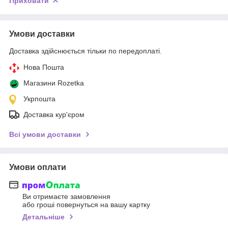
Приховати
Умови доставки
Доставка здійснюється тільки по передоплаті.
Нова Пошта
Магазини Rozetka
Укрпошта
Доставка кур'єром
Всі умови доставки
Умови оплати
Ви отримаєте замовлення
або гроші повернуться на вашу картку
Детальніше