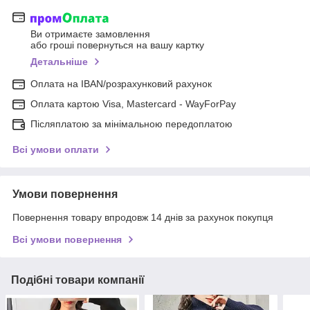
Ви отримаєте замовлення
або гроші повернуться на вашу картку
Детальніше
Оплата на IBAN/розрахунковий рахунок
Оплата картою Visa, Mastercard - WayForPay
Післяплатою за мінімальною передоплатою
Всі умови оплати
Умови повернення
Повернення товару впродовж 14 днів за рахунок покупця
Всі умови повернення
Подібні товари компанії