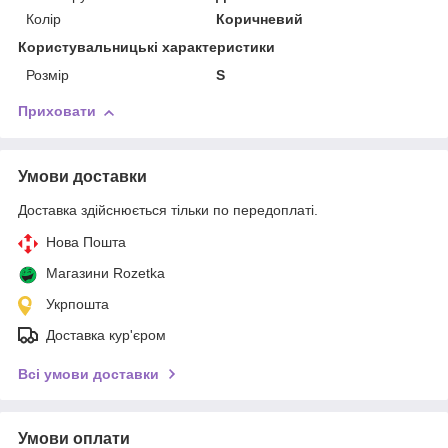
Колір
Коричневий
Користувальницькі характеристики
Розмір
S
Приховати
Умови доставки
Доставка здійснюється тільки по передоплаті.
Нова Пошта
Магазини Rozetka
Укрпошта
Доставка кур'єром
Всі умови доставки
Умови оплати