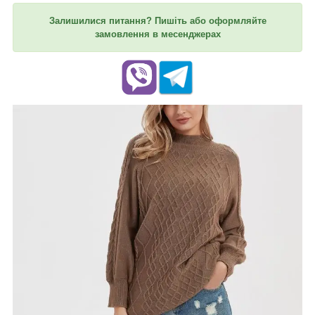
Залишилися питання? Пишіть або оформляйте
замовлення в месенджерах