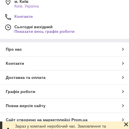
м. Київ
Київ, Україна
Контакти
Сьогодні вихідний
Показати весь графік роботи
Про нас
Контакти
Доставка та оплата
Графік роботи
Повна версія сайту
Сайт створено на маркетплейсі
Prom.ua
Зараз у компанії неробочий час. Замовлення та