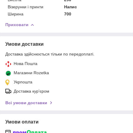
Візерунки і принти
Напис
Ширина
700
Приховати
Умови доставки
Доставка здійснюється тільки по передоплаті.
Нова Пошта
Магазини Rozetka
Укрпошта
Доставка кур'єром
Всі умови доставки
Умови оплати