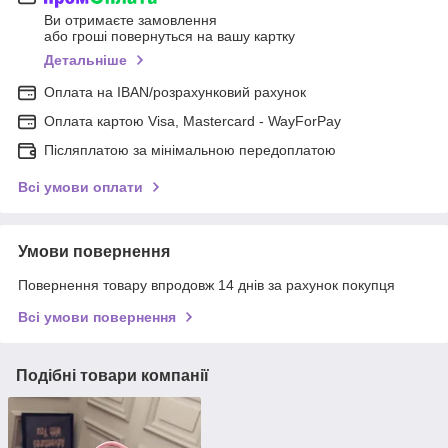
Ви отримаєте замовлення
або гроші повернуться на вашу картку
Детальніше
Оплата на IBAN/розрахунковий рахунок
Оплата картою Visa, Mastercard - WayForPay
Післяплатою за мінімальною передоплатою
Всі умови оплати
Умови повернення
Повернення товару впродовж 14 днів за рахунок покупця
Всі умови повернення
Подібні товари компанії