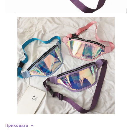
Приховати