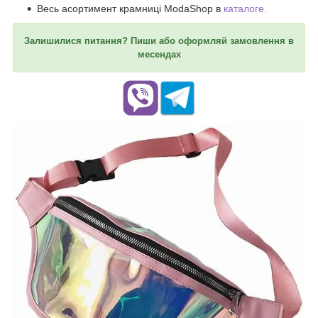
Весь асортимент крамниці ModaShop в
каталоге.
Залишилися питання? Пиши або оформляй замовлення в
месендах