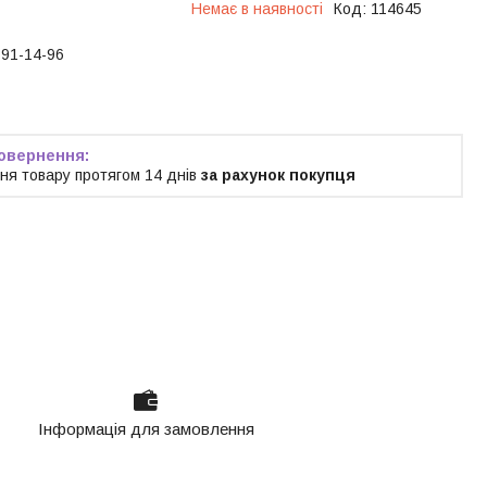
Немає в наявності
Код:
114645
191-14-96
ня товару протягом 14 днів
за рахунок покупця
Інформація для замовлення