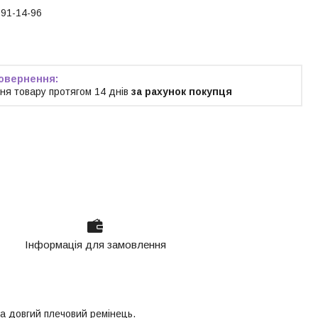
191-14-96
ня товару протягом 14 днів
за рахунок покупця
Інформація для замовлення
та довгий плечовий ремінець.