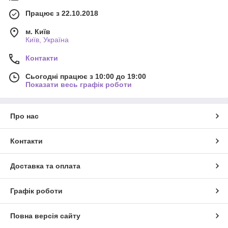
Працює з 22.10.2018
м. Київ
Київ, Україна
Контакти
Сьогодні працює з 10:00 до 19:00
Показати весь графік роботи
Про нас
Контакти
Доставка та оплата
Графік роботи
Повна версія сайту