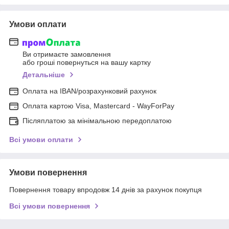
Умови оплати
Ви отримаєте замовлення
або гроші повернуться на вашу картку
Детальніше
Оплата на IBAN/розрахунковий рахунок
Оплата картою Visa, Mastercard - WayForPay
Післяплатою за мінімальною передоплатою
Всі умови оплати
Умови повернення
Повернення товару впродовж 14 днів за рахунок покупця
Всі умови повернення