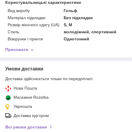
Користувальницькі характеристики
Вид виробу
Гольф
Матеріал підкладки
Без підкладки
Розмір жіночого одягу (UA)
S, M
Стиль
молодіжний, спортивний
Візерунки і принти
Однотонний
Приховати
Умови доставки
Доставка здійснюється тільки по передоплаті.
Нова Пошта
Магазини Rozetka
Укрпошта
Доставка кур'єром
Всі умови доставки