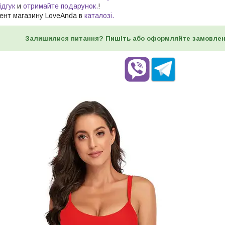
ідгук
и
отримайте подарунок.
!
ент магазину LoveAnda в
каталозі.
Залишилися питання? Пишіть або оформляйте замовлен