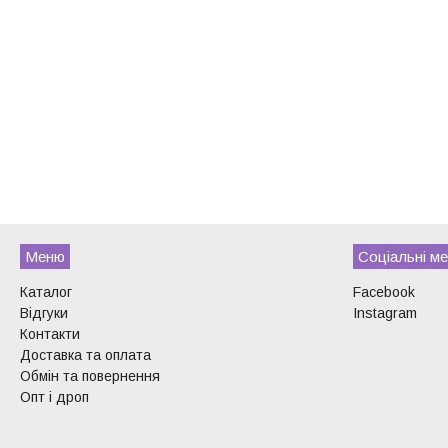
Меню
Соціальні ме
Каталог
Facebook
Відгуки
Instagram
Контакти
Доставка та оплата
Обмін та повернення
Опт і дроп