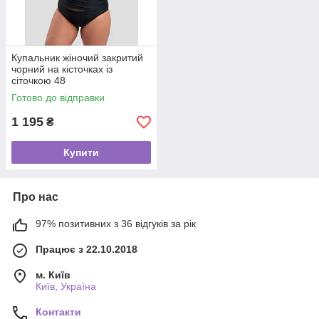
Купальник жіночий закритий
чорний на кісточках із
сіточкою 48
Готово до відправки
1 195
₴
Купити
Про нас
97% позитивних з 36 відгуків за рік
Працює з 22.10.2018
м. Київ
Київ, Україна
Контакти