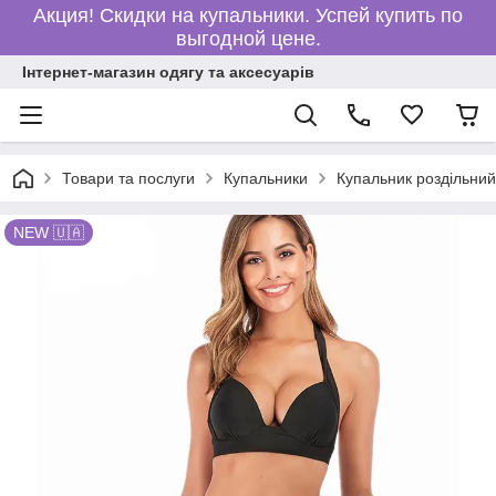
Акция! Скидки на купальники. Успей купить по
выгодной цене.
Інтернет-магазин одягу та аксесуарів
Товари та послуги
Купальники
Купальник роздільний
NEW 🇺🇦