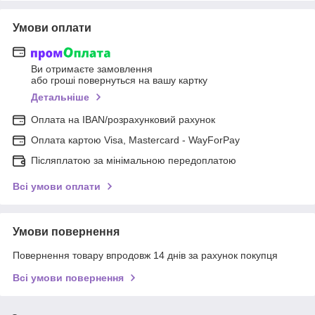
Умови оплати
Ви отримаєте замовлення
або гроші повернуться на вашу картку
Детальніше
Оплата на IBAN/розрахунковий рахунок
Оплата картою Visa, Mastercard - WayForPay
Післяплатою за мінімальною передоплатою
Всі умови оплати
Умови повернення
Повернення товару впродовж 14 днів за рахунок покупця
Всі умови повернення