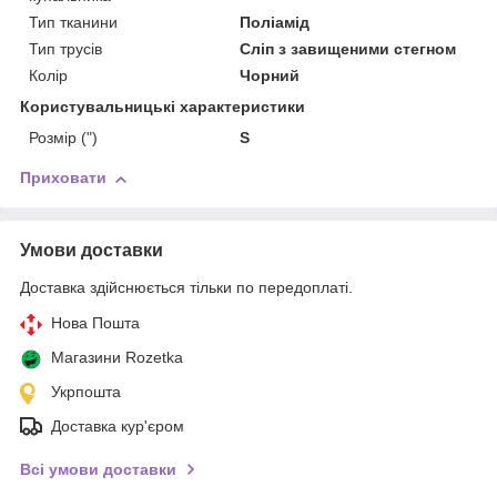
Тип тканини
Поліамід
Тип трусів
Сліп з завищеними стегном
Колір
Чорний
Користувальницькі характеристики
Розмір (")
S
Приховати
Умови доставки
Доставка здійснюється тільки по передоплаті.
Нова Пошта
Магазини Rozetka
Укрпошта
Доставка кур'єром
Всі умови доставки