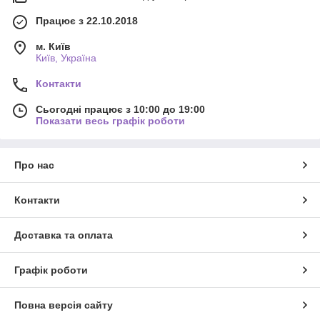
Працює з 22.10.2018
м. Київ
Київ, Україна
Контакти
Сьогодні працює з 10:00 до 19:00
Показати весь графік роботи
Про нас
Контакти
Доставка та оплата
Графік роботи
Повна версія сайту