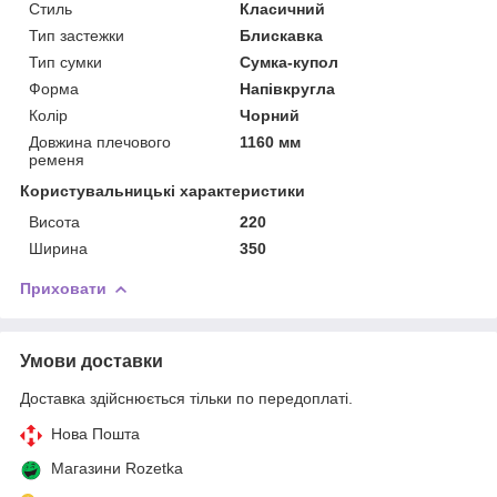
Стиль
Класичний
Тип застежки
Блискавка
Тип сумки
Сумка-купол
Форма
Напівкругла
Колір
Чорний
Довжина плечового
1160 мм
ременя
Користувальницькі характеристики
Висота
220
Ширина
350
Приховати
Умови доставки
Доставка здійснюється тільки по передоплаті.
Нова Пошта
Магазини Rozetka