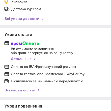
Укрпошта
Доставка кур'єром
Всі умови доставки
Умови оплати
Ви отримаєте замовлення
або гроші повернуться на вашу картку
Детальніше
Оплата на IBAN/розрахунковий рахунок
Оплата картою Visa, Mastercard - WayForPay
Післяплатою за мінімальною передоплатою
Всі умови оплати
Умови повернення