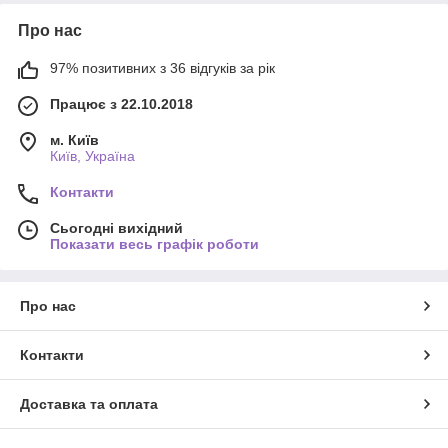
Про нас
97% позитивних з 36 відгуків за рік
Працює з 22.10.2018
м. Київ
Київ, Україна
Контакти
Сьогодні вихідний
Показати весь графік роботи
Про нас
Контакти
Доставка та оплата