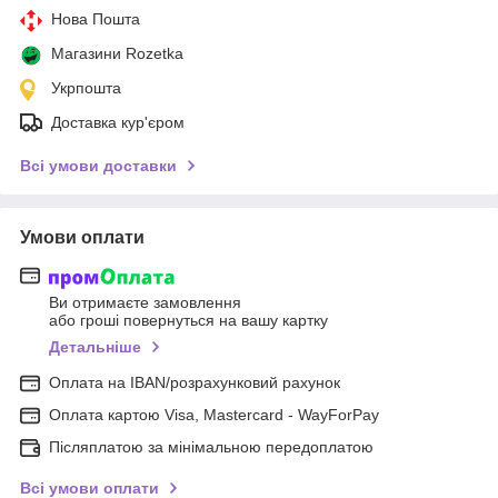
Нова Пошта
Магазини Rozetka
Укрпошта
Доставка кур'єром
Всі умови доставки
Умови оплати
Ви отримаєте замовлення
або гроші повернуться на вашу картку
Детальніше
Оплата на IBAN/розрахунковий рахунок
Оплата картою Visa, Mastercard - WayForPay
Післяплатою за мінімальною передоплатою
Всі умови оплати