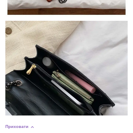
Приховати