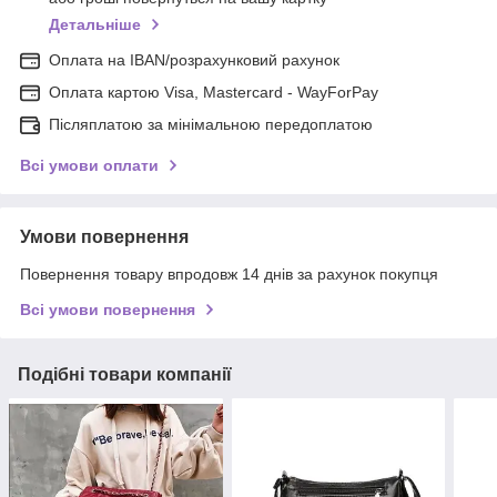
Детальніше
Оплата на IBAN/розрахунковий рахунок
Оплата картою Visa, Mastercard - WayForPay
Післяплатою за мінімальною передоплатою
Всі умови оплати
Умови повернення
Повернення товару впродовж 14 днів за рахунок покупця
Всі умови повернення
Подібні товари компанії