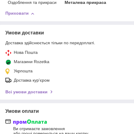
Оздоблення та прикраси
Металева прикраса
Приховати
Умови доставки
Доставка здійснюється тільки по передоплаті.
Нова Пошта
Магазини Rozetka
Укрпошта
Доставка кур'єром
Всі умови доставки
Умови оплати
Ви отримаєте замовлення
або гроші повернуться на вашу картку