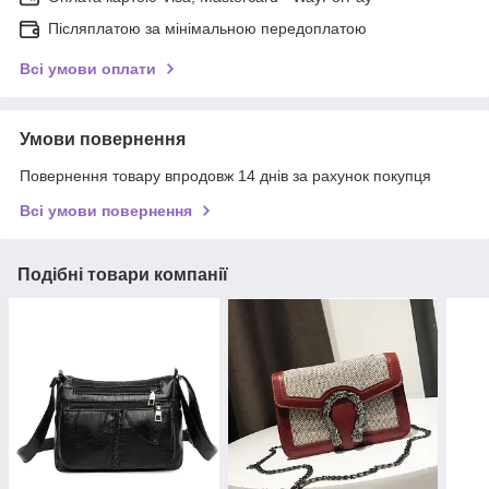
Післяплатою за мінімальною передоплатою
Всі умови оплати
Умови повернення
Повернення товару впродовж 14 днів за рахунок покупця
Всі умови повернення
Подібні товари компанії