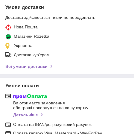
Умови доставки
Доставка здійснюється тільки по передоплаті.
Нова Пошта
Магазини Rozetka
Укрпошта
Доставка кур'єром
Всі умови доставки
Умови оплати
Ви отримаєте замовлення
або гроші повернуться на вашу картку
Детальніше
Оплата на IBAN/розрахунковий рахунок
Оплата картою Visa, Mastercard - WayForPay