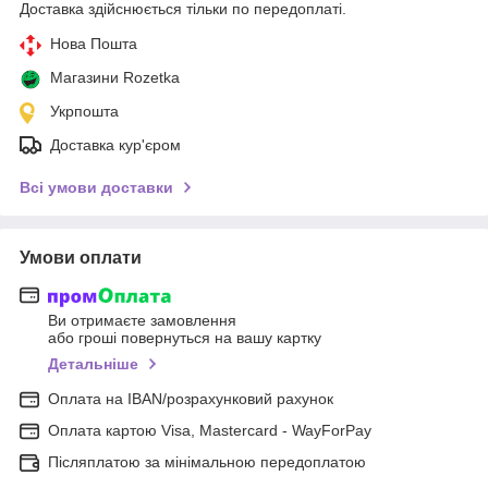
Доставка здійснюється тільки по передоплаті.
Нова Пошта
Магазини Rozetka
Укрпошта
Доставка кур'єром
Всі умови доставки
Умови оплати
Ви отримаєте замовлення
або гроші повернуться на вашу картку
Детальніше
Оплата на IBAN/розрахунковий рахунок
Оплата картою Visa, Mastercard - WayForPay
Післяплатою за мінімальною передоплатою