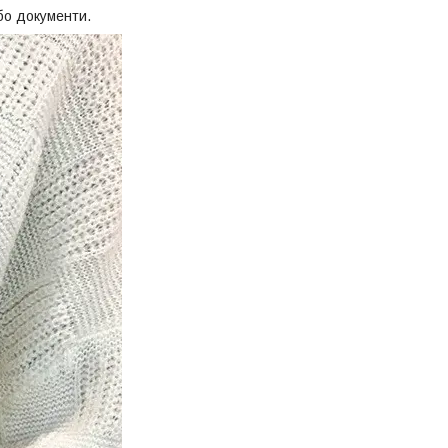
бо документи.