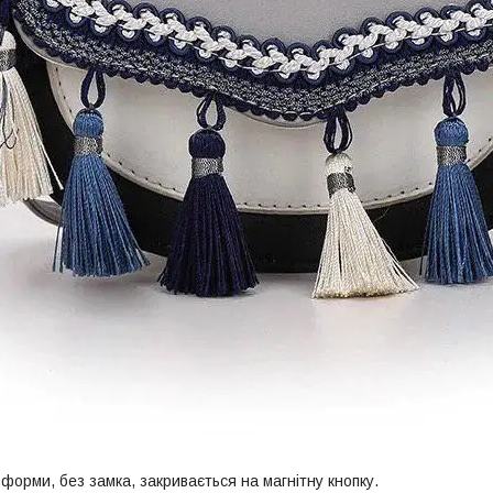
 форми, без замка, закривається на магнітну кнопку.