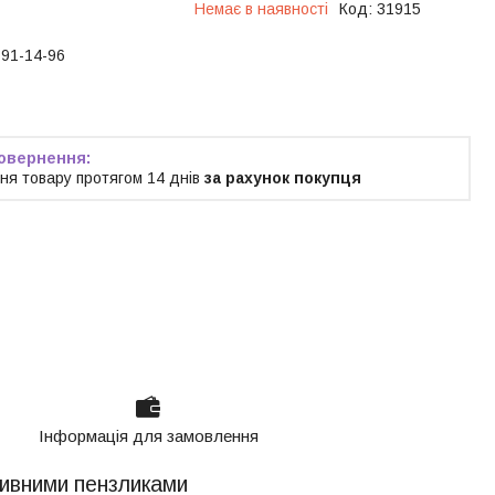
Немає в наявності
Код:
31915
191-14-96
ня товару протягом 14 днів
за рахунок покупця
Інформація для замовлення
тивними пензликами