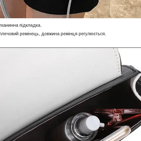
тканинна підкладка.
плечовий ремінець, довжина ремінця регулюється.