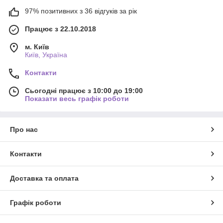
97% позитивних з 36 відгуків за рік
Працює з 22.10.2018
м. Київ
Київ, Україна
Контакти
Сьогодні працює з 10:00 до 19:00
Показати весь графік роботи
Про нас
Контакти
Доставка та оплата
Графік роботи