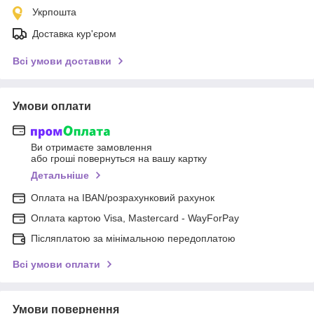
Укрпошта
Доставка кур'єром
Всі умови доставки
Умови оплати
Ви отримаєте замовлення
або гроші повернуться на вашу картку
Детальніше
Оплата на IBAN/розрахунковий рахунок
Оплата картою Visa, Mastercard - WayForPay
Післяплатою за мінімальною передоплатою
Всі умови оплати
Умови повернення