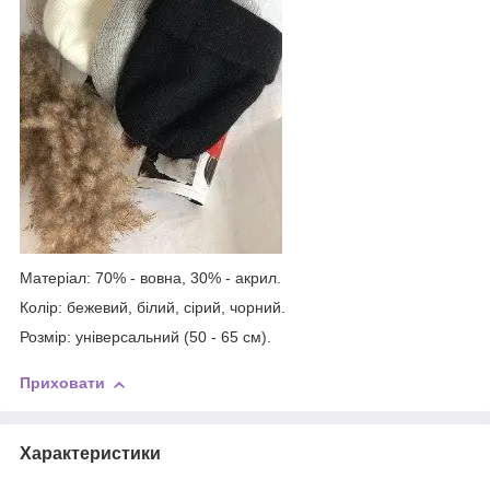
Матеріал: 70% - вовна, 30% - акрил.
Колір: бежевий, білий, сірий, чорний.
Розмір: універсальний (50 - 65 см).
Приховати
Характеристики