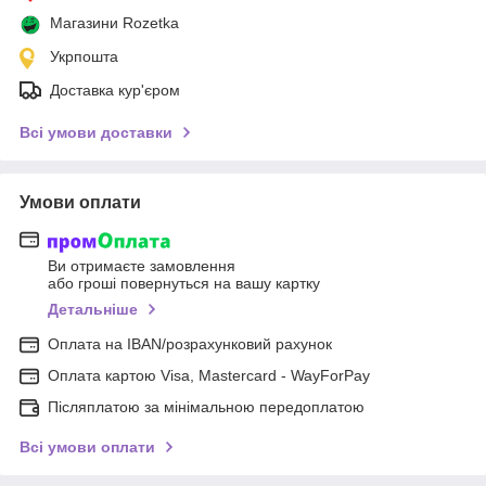
Магазини Rozetka
Укрпошта
Доставка кур'єром
Всі умови доставки
Умови оплати
Ви отримаєте замовлення
або гроші повернуться на вашу картку
Детальніше
Оплата на IBAN/розрахунковий рахунок
Оплата картою Visa, Mastercard - WayForPay
Післяплатою за мінімальною передоплатою
Всі умови оплати