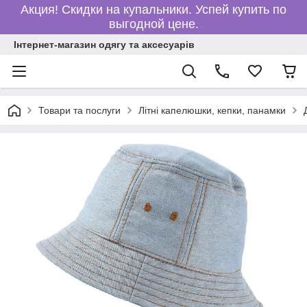
Акция! Скидки на купальники. Успей купить по
выгодной цене.
Інтернет-магазин одягу та аксесуарів
Товари та послуги
Літні капелюшки, кепки, панамки