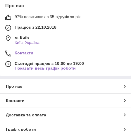
Про нас
97% позитивних з 35 відгуків за рік
Працює з 22.10.2018
м. Київ
Київ, Україна
Контакти
Сьогодні працює з 10:00 до 19:00
Показати весь графік роботи
Про нас
Контакти
Доставка та оплата
Графік роботи