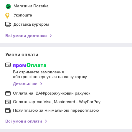
Магазини Rozetka
Укрпошта
Доставка кур'єром
Всі умови доставки
Умови оплати
Ви отримаєте замовлення
або гроші повернуться на вашу картку
Детальніше
Оплата на IBAN/розрахунковий рахунок
Оплата картою Visa, Mastercard - WayForPay
Післяплатою за мінімальною передоплатою
Всі умови оплати