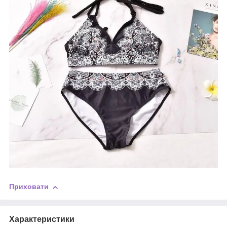
Приховати
Характеристики