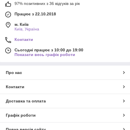
97% позитивних з 36 відгуків за рік
Працює з 22.10.2018
м. Київ
Київ, Україна
Контакти
Сьогодні працює з 10:00 до 19:00
Показати весь графік роботи
Про нас
Контакти
Доставка та оплата
Графік роботи
Повна версія сайту